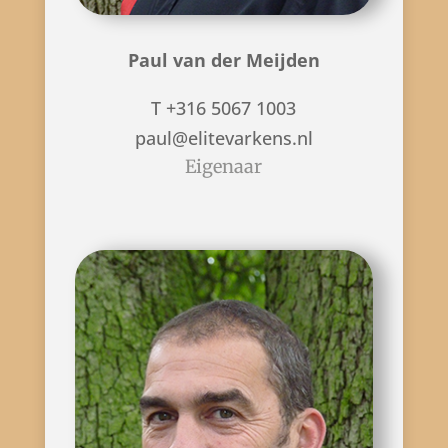
Paul van der Meijden
T +316 5067 1003
paul@elitevarkens.nl
Eigenaar