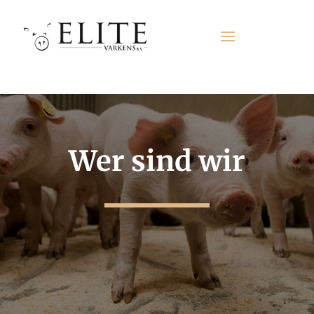
Wer sind wir